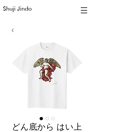
Shuji Jindo
どん底から はい上